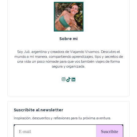
Sobre mi
Soy Juli, argentina y creadora de Viajando Vivamos. Descubro el
mundo a mi manera, compartiendo aprendizajes, tips y secretos de
una vida un poco nómade para que vos también viajes de forma
segura y organizada.
Instagram
TikTok
LinkedIn
Suscribite al newsletter
Inspiración, descuentos y reflexiones para tu próxima aventura.