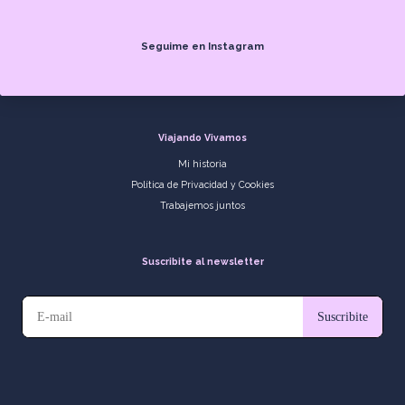
Seguime en Instagram
Viajando Vivamos
Mi historia
Política de Privacidad y Cookies
Trabajemos juntos
Suscribite al newsletter