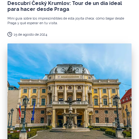
Descubrí Český Krumlov: Tour de un día ideal
para hacer desde Praga
Mini guía sobre los imprescindibles de esta joyita checa: cómo llegar desde
Praga y qué esperar en tu visita.
15 de agosto de 2024