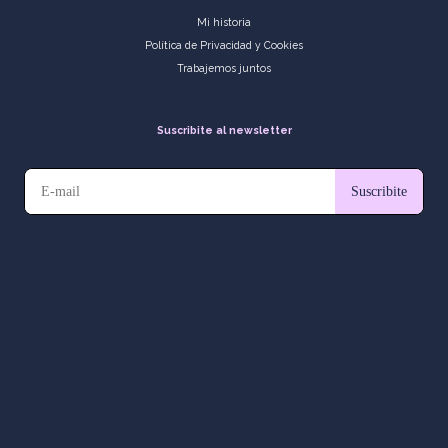
Mi historia
Política de Privacidad y Cookies
Trabajemos juntos
Suscribite al newsletter